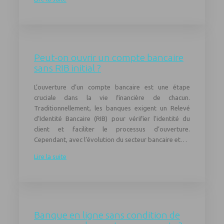
Peut-on ouvrir un compte bancaire
sans RIB initial ?
L’ouverture d’un compte bancaire est une étape
cruciale dans la vie financière de chacun.
Traditionnellement, les banques exigent un Relevé
d’Identité Bancaire (RIB) pour vérifier l’identité du
client et faciliter le processus d’ouverture.
Cependant, avec l’évolution du secteur bancaire et…
Lire la suite
Banque en ligne sans condition de