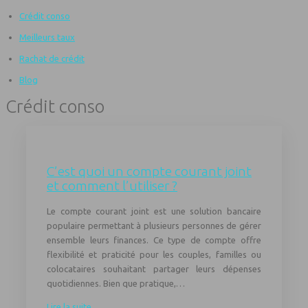
Crédit conso
Meilleurs taux
Rachat de crédit
Blog
Crédit conso
C’est quoi un compte courant joint
et comment l’utiliser ?
Le compte courant joint est une solution bancaire
populaire permettant à plusieurs personnes de gérer
ensemble leurs finances. Ce type de compte offre
flexibilité et praticité pour les couples, familles ou
colocataires souhaitant partager leurs dépenses
quotidiennes. Bien que pratique,…
Lire la suite