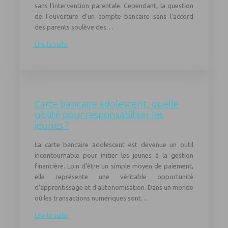
sans l’intervention parentale. Cependant, la question
de l’ouverture d’un compte bancaire sans l’accord
des parents soulève des…
Lire la suite
Carte bancaire adolescent, quelle
utilité pour responsabiliser les
jeunes ?
La carte bancaire adolescent est devenue un outil
incontournable pour initier les jeunes à la gestion
financière. Loin d’être un simple moyen de paiement,
elle représente une véritable opportunité
d’apprentissage et d’autonomisation. Dans un monde
où les transactions numériques sont…
Lire la suite