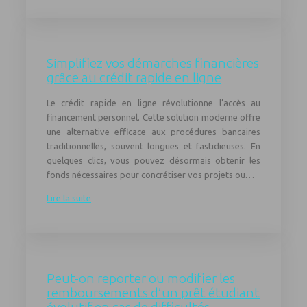
Simplifiez vos démarches financières
grâce au crédit rapide en ligne
Le crédit rapide en ligne révolutionne l’accès au
financement personnel. Cette solution moderne offre
une alternative efficace aux procédures bancaires
traditionnelles, souvent longues et fastidieuses. En
quelques clics, vous pouvez désormais obtenir les
fonds nécessaires pour concrétiser vos projets ou…
Lire la suite
Peut-on reporter ou modifier les
remboursements d’un prêt étudiant