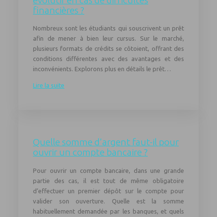
évolutif en cas de difficultés
financières ?
Nombreux sont les étudiants qui souscrivent un prêt
afin de mener à bien leur cursus. Sur le marché,
plusieurs formats de crédits se côtoient, offrant des
conditions différentes avec des avantages et des
inconvénients. Explorons plus en détails le prêt…
Lire la suite
Quelle somme d’argent faut-il pour
ouvrir un compte bancaire ?
Pour ouvrir un compte bancaire, dans une grande
partie des cas, il est tout de même obligatoire
d’effectuer un premier dépôt sur le compte pour
valider son ouverture. Quelle est la somme
habituellement demandée par les banques, et quels