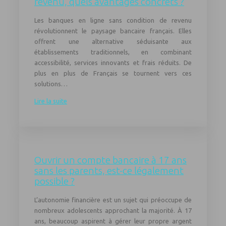
revenu, quels avantages concrets ?
Les banques en ligne sans condition de revenu
révolutionnent le paysage bancaire français. Elles
offrent une alternative séduisante aux
établissements traditionnels, en combinant
accessibilité, services innovants et frais réduits. De
plus en plus de Français se tournent vers ces
solutions…
Lire la suite
Ouvrir un compte bancaire à 17 ans
sans les parents, est-ce légalement
possible ?
L’autonomie financière est un sujet qui préoccupe de
nombreux adolescents approchant la majorité. À 17
ans, beaucoup aspirent à gérer leur propre argent