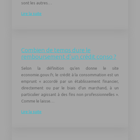
sont les autres…
Lire la suite
Combien de temps dure le
remboursement d’un crédit conso ?
Selon la définition qu’en donne le site
economie.gouv.fr, le crédit à la consommation est un
emprunt « accordé par un établissement financier,
directement ou par le biais d’un marchand, à un
particulier agissant à des fins non professionnelles ».
Comme le laisse…
Lire la suite