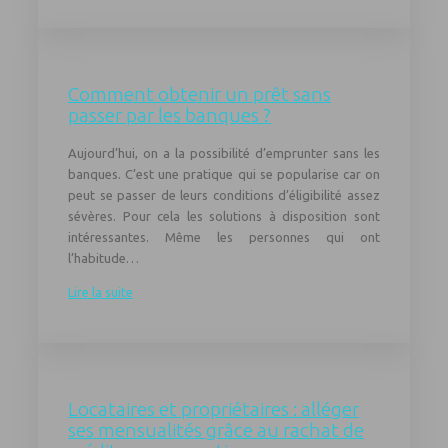
Comment obtenir un prêt sans
passer par les banques ?
Aujourd’hui, on a la possibilité d’emprunter sans les
banques. C’est une pratique qui se popularise car on
peut se passer de leurs conditions d’éligibilité assez
sévères. Pour cela les solutions à disposition sont
intéressantes. Même les personnes qui ont
l’habitude…
Lire la suite
Locataires et propriétaires : alléger
ses mensualités grâce au rachat de