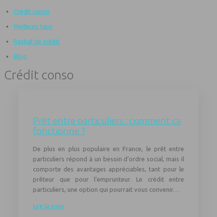
Crédit conso
Meilleurs taux
Rachat de crédit
Blog
Crédit conso
Prêt entre particuliers : comment ça
fonctionne ?
De plus en plus populaire en France, le prêt entre
particuliers répond à un besoin d’ordre social, mais il
comporte des avantages appréciables, tant pour le
prêteur que pour l’emprunteur. Le crédit entre
particuliers, une option qui pourrait vous convenir…
Lire la suite