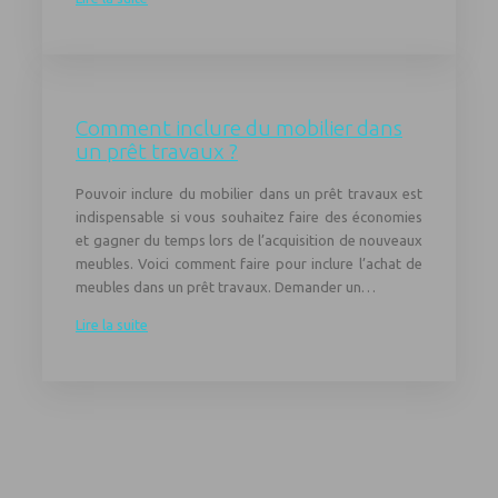
Comment inclure du mobilier dans
un prêt travaux ?
Pouvoir inclure du mobilier dans un prêt travaux est
indispensable si vous souhaitez faire des économies
et gagner du temps lors de l’acquisition de nouveaux
meubles. Voici comment faire pour inclure l’achat de
meubles dans un prêt travaux. Demander un…
Lire la suite