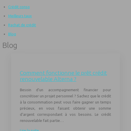
Crédit conso
Meilleurs taux
Rachat de crédit
Blog
Blog
Comment fonctionne le prêt crédit
renouvelable Alterna ?
Besoin d’un accompagnement financier pour
concrétiser un projet personnel ? Sachez que le crédit
à la consommation peut vous faire gagner un temps
précieux, en vous faisant obtenir une somme
d’argent correspondant à vos besoins. Le crédit
renouvelable fait partie…
Lire la suite