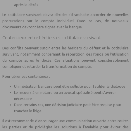
après le décès
Le cotitulaire survivant devra décider s’il souhaite accorder de nouvelles
procurations sur le compte individuel. Dans ce cas, de nouveaux
documents devront être signés avec la banque.
Contentieux entre héritiers et co-titulaire survivant
Des conflits peuvent surgir entre les héritiers du défunt et le cotitulaire
survivant, notamment concernant la répartition des fonds ou l’utilisation
du compte après le décès. Ces situations peuvent considérablement
compliquer et retarder la transformation du compte.
Pour gérer ces contentieux :
Un médiateur bancaire peut être sollicité pour faciliter le dialogue
Le recours à un notaire ou un avocat spécialisé peut s’avérer
nécessaire
Dans certains cas, une décision judiciaire peut être requise pour
trancher le litige
Il est recommandé d’encourager une communication ouverte entre toutes
les parties et de privilégier les solutions à l’amiable pour éviter des