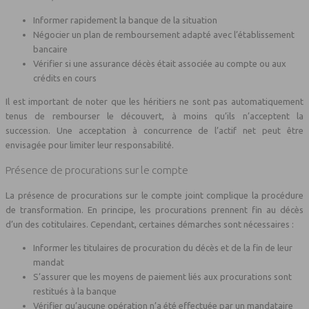
Informer rapidement la banque de la situation
Négocier un plan de remboursement adapté avec l’établissement
bancaire
Vérifier si une assurance décès était associée au compte ou aux
crédits en cours
Il est important de noter que les héritiers ne sont pas automatiquement
tenus de rembourser le découvert, à moins qu’ils n’acceptent la
succession. Une acceptation à concurrence de l’actif net peut être
envisagée pour limiter leur responsabilité.
Présence de procurations sur le compte
La présence de procurations sur le compte joint complique la procédure
de transformation. En principe, les procurations prennent fin au décès
d’un des cotitulaires. Cependant, certaines démarches sont nécessaires :
Informer les titulaires de procuration du décès et de la fin de leur
mandat
S’assurer que les moyens de paiement liés aux procurations sont
restitués à la banque
Vérifier qu’aucune opération n’a été effectuée par un mandataire