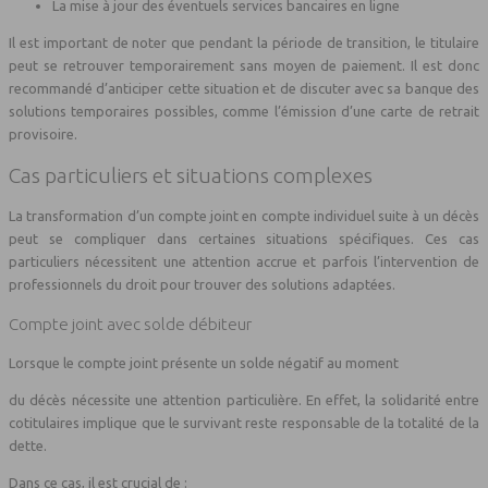
La mise à jour des éventuels services bancaires en ligne
Il est important de noter que pendant la période de transition, le titulaire
peut se retrouver temporairement sans moyen de paiement. Il est donc
recommandé d’anticiper cette situation et de discuter avec sa banque des
solutions temporaires possibles, comme l’émission d’une carte de retrait
provisoire.
Cas particuliers et situations complexes
La transformation d’un compte joint en compte individuel suite à un décès
peut se compliquer dans certaines situations spécifiques. Ces cas
particuliers nécessitent une attention accrue et parfois l’intervention de
professionnels du droit pour trouver des solutions adaptées.
Compte joint avec solde débiteur
Lorsque le compte joint présente un solde négatif au moment
du décès nécessite une attention particulière. En effet, la solidarité entre
cotitulaires implique que le survivant reste responsable de la totalité de la
dette.
Dans ce cas, il est crucial de :