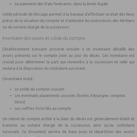
Le paiement des frais funéraires, dans la limite légale
Cette période de blocage permet à la banque d’effectuer un état des lieux
précis de la situation du compte et d’attendre les instructions des héritiers
ou du notaire chargé de la succession.
Inventaire des avoirs et solde du compte
L’établissement bancaire procède ensuite à un inventaire détaillé des
avoirs présents sur le compte joint au jour du décès. Cet inventaire est
crucial pour déterminer la part qui reviendra à la succession et celle qui
restera à la disposition du cotitulaire survivant.
L’inventaire inclut :
Le solde du compte courant
Les éventuels placements associés (livrets d’épargne, comptes
titres)
Les coffres-forts liés au compte
Un relevé de compte arrêté à la date du décès est généralement établi et
transmis au notaire chargé de la succession, ainsi qu’au cotitulaire
survivant. Ce document servira de base pour la répartition des avoirs