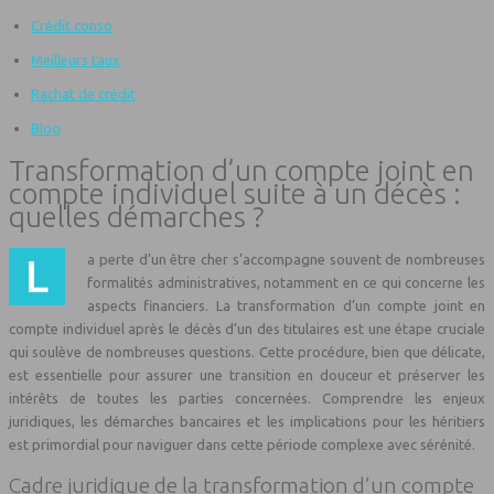
Crédit conso
Meilleurs taux
Rachat de crédit
Blog
Transformation d’un compte joint en
compte individuel suite à un décès :
quelles démarches ?
La perte d’un être cher s’accompagne souvent de nombreuses
formalités administratives, notamment en ce qui concerne les
aspects financiers. La transformation d’un compte joint en
compte individuel après le décès d’un des titulaires est une étape cruciale
qui soulève de nombreuses questions. Cette procédure, bien que délicate,
est essentielle pour assurer une transition en douceur et préserver les
intérêts de toutes les parties concernées. Comprendre les enjeux
juridiques, les démarches bancaires et les implications pour les héritiers
est primordial pour naviguer dans cette période complexe avec sérénité.
Cadre juridique de la transformation d’un compte