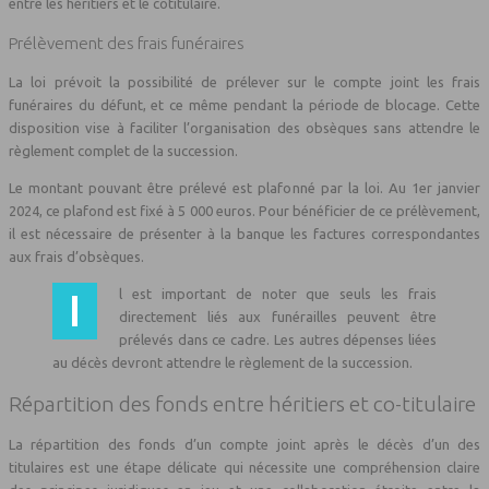
entre les héritiers et le cotitulaire.
Prélèvement des frais funéraires
La loi prévoit la possibilité de prélever sur le compte joint les frais
funéraires du défunt, et ce même pendant la période de blocage. Cette
disposition vise à faciliter l’organisation des obsèques sans attendre le
règlement complet de la succession.
Le montant pouvant être prélevé est plafonné par la loi. Au 1er janvier
2024, ce plafond est fixé à 5 000 euros. Pour bénéficier de ce prélèvement,
il est nécessaire de présenter à la banque les factures correspondantes
aux frais d’obsèques.
Il est important de noter que seuls les frais
directement liés aux funérailles peuvent être
prélevés dans ce cadre. Les autres dépenses liées
au décès devront attendre le règlement de la succession.
Répartition des fonds entre héritiers et co-titulaire
La répartition des fonds d’un compte joint après le décès d’un des
titulaires est une étape délicate qui nécessite une compréhension claire