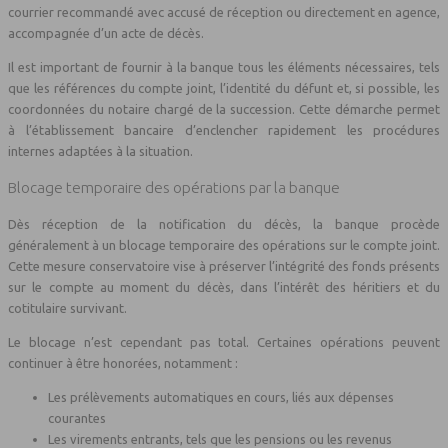
courrier recommandé avec accusé de réception ou directement en agence,
accompagnée d’un acte de décès.
Il est important de fournir à la banque tous les éléments nécessaires, tels
que les références du compte joint, l’identité du défunt et, si possible, les
coordonnées du notaire chargé de la succession. Cette démarche permet
à l’établissement bancaire d’enclencher rapidement les procédures
internes adaptées à la situation.
Blocage temporaire des opérations par la banque
Dès réception de la notification du décès, la banque procède
généralement à un blocage temporaire des opérations sur le compte joint.
Cette mesure conservatoire vise à préserver l’intégrité des fonds présents
sur le compte au moment du décès, dans l’intérêt des héritiers et du
cotitulaire survivant.
Le blocage n’est cependant pas total. Certaines opérations peuvent
continuer à être honorées, notamment :
Les prélèvements automatiques en cours, liés aux dépenses
courantes
Les virements entrants, tels que les pensions ou les revenus