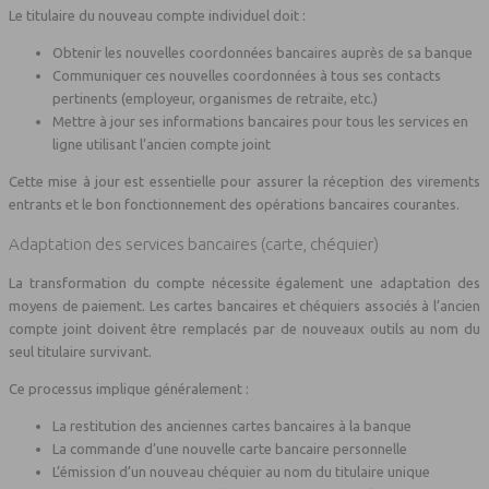
Le titulaire du nouveau compte individuel doit :
Obtenir les nouvelles coordonnées bancaires auprès de sa banque
Communiquer ces nouvelles coordonnées à tous ses contacts
pertinents (employeur, organismes de retraite, etc.)
Mettre à jour ses informations bancaires pour tous les services en
ligne utilisant l’ancien compte joint
Cette mise à jour est essentielle pour assurer la réception des virements
entrants et le bon fonctionnement des opérations bancaires courantes.
Adaptation des services bancaires (carte, chéquier)
La transformation du compte nécessite également une adaptation des
moyens de paiement. Les cartes bancaires et chéquiers associés à l’ancien
compte joint doivent être remplacés par de nouveaux outils au nom du
seul titulaire survivant.
Ce processus implique généralement :
La restitution des anciennes cartes bancaires à la banque
La commande d’une nouvelle carte bancaire personnelle
L’émission d’un nouveau chéquier au nom du titulaire unique