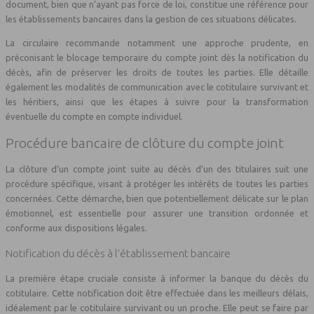
document, bien que n’ayant pas force de loi, constitue une référence pour
les établissements bancaires dans la gestion de ces situations délicates.
La circulaire recommande notamment une approche prudente, en
préconisant le blocage temporaire du compte joint dès la notification du
décès, afin de préserver les droits de toutes les parties. Elle détaille
également les modalités de communication avec le cotitulaire survivant et
les héritiers, ainsi que les étapes à suivre pour la transformation
éventuelle du compte en compte individuel.
Procédure bancaire de clôture du compte joint
La clôture d’un compte joint suite au décès d’un des titulaires suit une
procédure spécifique, visant à protéger les intérêts de toutes les parties
concernées. Cette démarche, bien que potentiellement délicate sur le plan
émotionnel, est essentielle pour assurer une transition ordonnée et
conforme aux dispositions légales.
Notification du décès à l’établissement bancaire
La première étape cruciale consiste à informer la banque du décès du
cotitulaire. Cette notification doit être effectuée dans les meilleurs délais,
idéalement par le cotitulaire survivant ou un proche. Elle peut se faire par