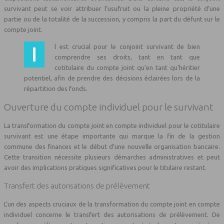
survivant peut se voir attribuer l’usufruit ou la pleine propriété d’une
partie ou de la totalité de la succession, y compris la part du défunt sur le
compte joint.
Il est crucial pour le conjoint survivant de bien
comprendre ses droits, tant en tant que
cotitulaire du compte joint qu’en tant qu’héritier
potentiel, afin de prendre des décisions éclairées lors de la
répartition des fonds.
Ouverture du compte individuel pour le survivant
La transformation du compte joint en compte individuel pour le cotitulaire
survivant est une étape importante qui marque la fin de la gestion
commune des finances et le début d’une nouvelle organisation bancaire.
Cette transition nécessite plusieurs démarches administratives et peut
avoir des implications pratiques significatives pour le titulaire restant.
Transfert des autorisations de prélèvement
L’un des aspects cruciaux de la transformation du compte joint en compte
individuel concerne le transfert des autorisations de prélèvement. De