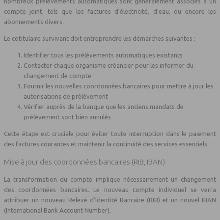
nombreux prélèvements automatiques sont généralement associés à un
compte joint, tels que les factures d’électricité, d’eau, ou encore les
abonnements divers.
Le cotitulaire survivant doit entreprendre les démarches suivantes :
Identifier tous les prélèvements automatiques existants
Contacter chaque organisme créancier pour les informer du
changement de compte
Fournir les nouvelles coordonnées bancaires pour mettre à jour les
autorisations de prélèvement
Vérifier auprès de la banque que les anciens mandats de
prélèvement sont bien annulés
Cette étape est cruciale pour éviter toute interruption dans le paiement
des factures courantes et maintenir la continuité des services essentiels.
Mise à jour des coordonnées bancaires (RIB, IBAN)
La transformation du compte implique nécessairement un changement
des coordonnées bancaires. Le nouveau compte individuel se verra
attribuer un nouveau Relevé d’Identité Bancaire (RIB) et un nouvel IBAN
(International Bank Account Number).