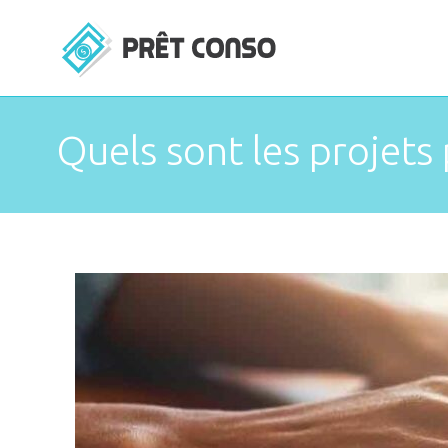
Quels sont les projets