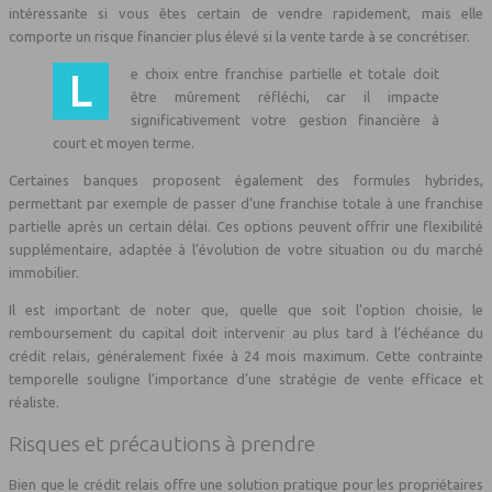
intéressante si vous êtes certain de vendre rapidement, mais elle
comporte un risque financier plus élevé si la vente tarde à se concrétiser.
Le choix entre franchise partielle et totale doit
être mûrement réfléchi, car il impacte
significativement votre gestion financière à
court et moyen terme.
Certaines banques proposent également des formules hybrides,
permettant par exemple de passer d’une franchise totale à une franchise
partielle après un certain délai. Ces options peuvent offrir une flexibilité
supplémentaire, adaptée à l’évolution de votre situation ou du marché
immobilier.
Il est important de noter que, quelle que soit l’option choisie, le
remboursement du capital doit intervenir au plus tard à l’échéance du
crédit relais, généralement fixée à 24 mois maximum. Cette contrainte
temporelle souligne l’importance d’une stratégie de vente efficace et
réaliste.
Risques et précautions à prendre
Bien que le crédit relais offre une solution pratique pour les propriétaires