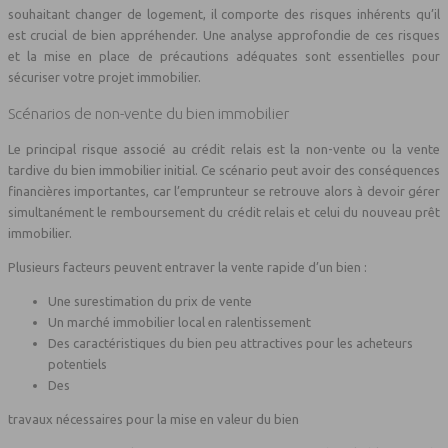
souhaitant changer de logement, il comporte des risques inhérents qu’il
est crucial de bien appréhender. Une analyse approfondie de ces risques
et la mise en place de précautions adéquates sont essentielles pour
sécuriser votre projet immobilier.
Scénarios de non-vente du bien immobilier
Le principal risque associé au crédit relais est la non-vente ou la vente
tardive du bien immobilier initial. Ce scénario peut avoir des conséquences
financières importantes, car l’emprunteur se retrouve alors à devoir gérer
simultanément le remboursement du crédit relais et celui du nouveau prêt
immobilier.
Plusieurs facteurs peuvent entraver la vente rapide d’un bien :
Une surestimation du prix de vente
Un marché immobilier local en ralentissement
Des caractéristiques du bien peu attractives pour les acheteurs
potentiels
Des
travaux nécessaires pour la mise en valeur du bien