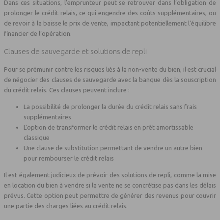
Dans ces situations, l’emprunteur peut se retrouver dans l’obligation de
prolonger le crédit relais, ce qui engendre des coûts supplémentaires, ou
de revoir à la baisse le prix de vente, impactant potentiellement l’équilibre
financier de l’opération.
Clauses de sauvegarde et solutions de repli
Pour se prémunir contre les risques liés à la non-vente du bien, il est crucial
de négocier des clauses de sauvegarde avec la banque dès la souscription
du crédit relais. Ces clauses peuvent inclure :
La possibilité de prolonger la durée du crédit relais sans frais
supplémentaires
L’option de transformer le crédit relais en prêt amortissable
classique
Une clause de substitution permettant de vendre un autre bien
pour rembourser le crédit relais
Il est également judicieux de prévoir des solutions de repli, comme la mise
en location du bien à vendre si la vente ne se concrétise pas dans les délais
prévus. Cette option peut permettre de générer des revenus pour couvrir
une partie des charges liées au crédit relais.