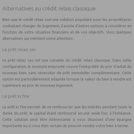
Alternatives au crédit relais classique
Bien que le crédit relais soit une solution populaire pour les propriétaires
souhaitant changer de logement, il existe d’autres options à considérer en
fonction de votre situation financière et de vos objectifs. Voici quelques
alternatives qui méritent votre attention :
Le prêt relais sec
Le prêt relais sec est une variante du crédit relais classique. Dans cette
configuration, le montant emprunté couvre l’intégralité du prix d’achat du
nouveau bien, sans nécessiter de prêt immobilier complémentaire. Cette
option est particulièrement adaptée lorsque la valeur du bien à vendre est
supérieure au prix du nouveau logement.
Le prêt in fine
Le prêt in fine permet de ne rembourser que les intérêts pendant toute la
durée du prêt, le capital étant remboursé en une seule fois à l’échéance.
Cette solution peut être intéressante si vous disposez d’une épargne
importante ou si vous êtes certain de pouvoir vendre votre bien à terme.