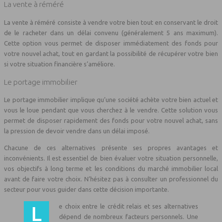
La vente à réméré
La vente à réméré consiste à vendre votre bien tout en conservant le droit
de le racheter dans un délai convenu (généralement 5 ans maximum).
Cette option vous permet de disposer immédiatement des fonds pour
votre nouvel achat, tout en gardant la possibilité de récupérer votre bien
si votre situation financière s’améliore.
Le portage immobilier
Le portage immobilier implique qu’une société achète votre bien actuel et
vous le loue pendant que vous cherchez à le vendre. Cette solution vous
permet de disposer rapidement des fonds pour votre nouvel achat, sans
la pression de devoir vendre dans un délai imposé.
Chacune de ces alternatives présente ses propres avantages et
inconvénients. Il est essentiel de bien évaluer votre situation personnelle,
vos objectifs à long terme et les conditions du marché immobilier local
avant de faire votre choix. N’hésitez pas à consulter un professionnel du
secteur pour vous guider dans cette décision importante.
Le choix entre le crédit relais et ses alternatives
dépend de nombreux facteurs personnels. Une