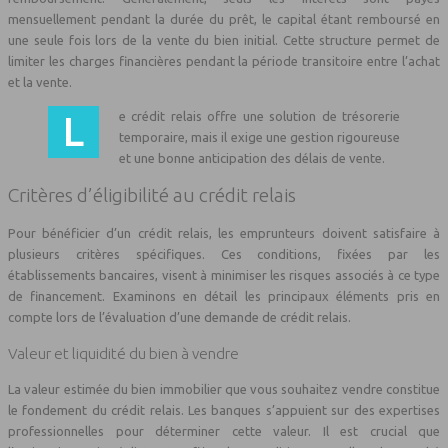
mensuellement pendant la durée du prêt, le capital étant remboursé en
une seule fois lors de la vente du bien initial. Cette structure permet de
limiter les charges financières pendant la période transitoire entre l’achat
et la vente.
Le crédit relais offre une solution de trésorerie
temporaire, mais il exige une gestion rigoureuse
et une bonne anticipation des délais de vente.
Critères d’éligibilité au crédit relais
Pour bénéficier d’un crédit relais, les emprunteurs doivent satisfaire à
plusieurs critères spécifiques. Ces conditions, fixées par les
établissements bancaires, visent à minimiser les risques associés à ce type
de financement. Examinons en détail les principaux éléments pris en
compte lors de l’évaluation d’une demande de crédit relais.
Valeur et liquidité du bien à vendre
La valeur estimée du bien immobilier que vous souhaitez vendre constitue
le fondement du crédit relais. Les banques s’appuient sur des expertises
professionnelles pour déterminer cette valeur. Il est crucial que