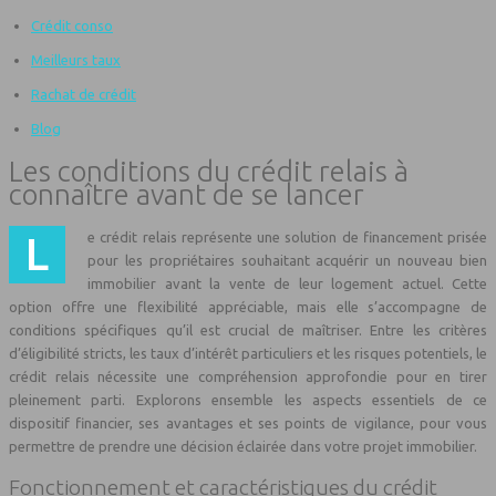
Crédit conso
Meilleurs taux
Rachat de crédit
Blog
Les conditions du crédit relais à
connaître avant de se lancer
Le crédit relais représente une solution de financement prisée
pour les propriétaires souhaitant acquérir un nouveau bien
immobilier avant la vente de leur logement actuel. Cette
option offre une flexibilité appréciable, mais elle s’accompagne de
conditions spécifiques qu’il est crucial de maîtriser. Entre les critères
d’éligibilité stricts, les taux d’intérêt particuliers et les risques potentiels, le
crédit relais nécessite une compréhension approfondie pour en tirer
pleinement parti. Explorons ensemble les aspects essentiels de ce
dispositif financier, ses avantages et ses points de vigilance, pour vous
permettre de prendre une décision éclairée dans votre projet immobilier.
Fonctionnement et caractéristiques du crédit