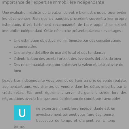
Importance de l’expertise immobilière indépendante
Une évaluation réaliste de la valeur de votre bien est cruciale pour éviter
les déconvenues. Bien que les banques procèdent souvent à leur propre
estimation, il est fortement recommandé de faire appel à un expert
immobilier indépendant. Cette démarche présente plusieurs avantages :
Une estimation objective, non influencée par des considérations
commerciales
Une analyse détaillée du marché local et des tendances
L’identification des points forts et des éventuels défauts du bien
Des recommandations pour optimiser la valeur et l’attractivité du
bien
L’expertise indépendante vous permet de fixer un prix de vente réaliste,
augmentant ainsi vos chances de vendre dans les délais impartis par le
crédit relais. Elle peut également servir d’argument solide lors des
négociations avec la banque pour l’obtention de conditions favorables.
Une expertise immobilière indépendante est un
investissement qui peut vous faire économiser
beaucoup de temps et d’argent sur le long
terme.