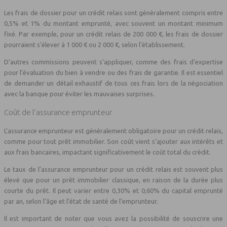
Les frais de dossier pour un crédit relais sont généralement compris entre
0,5% et 1% du montant emprunté, avec souvent un montant minimum
fixé. Par exemple, pour un crédit relais de 200 000 €, les frais de dossier
pourraient s’élever à 1 000 € ou 2 000 €, selon l’établissement.
D’autres commissions peuvent s’appliquer, comme des frais d’expertise
pour l’évaluation du bien à vendre ou des frais de garantie. Il est essentiel
de demander un détail exhaustif de tous ces frais lors de la négociation
avec la banque pour éviter les mauvaises surprises.
Coût de l’assurance emprunteur
L’assurance emprunteur est généralement obligatoire pour un crédit relais,
comme pour tout prêt immobilier. Son coût vient s’ajouter aux intérêts et
aux frais bancaires, impactant significativement le coût total du crédit.
Le taux de l’assurance emprunteur pour un crédit relais est souvent plus
élevé que pour un prêt immobilier classique, en raison de la durée plus
courte du prêt. Il peut varier entre 0,30% et 0,60% du capital emprunté
par an, selon l’âge et l’état de santé de l’emprunteur.
Il est important de noter que vous avez la possibilité de souscrire une