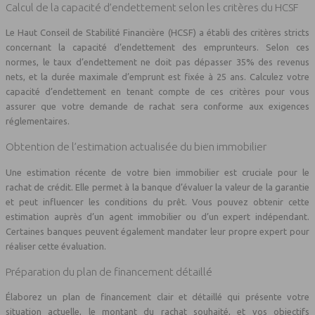
Calcul de la capacité d’endettement selon les critères du HCSF
Le Haut Conseil de Stabilité Financière (HCSF) a établi des critères stricts
concernant la capacité d’endettement des emprunteurs. Selon ces
normes, le taux d’endettement ne doit pas dépasser 35% des revenus
nets, et la durée maximale d’emprunt est fixée à 25 ans. Calculez votre
capacité d’endettement en tenant compte de ces critères pour vous
assurer que votre demande de rachat sera conforme aux exigences
réglementaires.
Obtention de l’estimation actualisée du bien immobilier
Une estimation récente de votre bien immobilier est cruciale pour le
rachat de crédit. Elle permet à la banque d’évaluer la valeur de la garantie
et peut influencer les conditions du prêt. Vous pouvez obtenir cette
estimation auprès d’un agent immobilier ou d’un expert indépendant.
Certaines banques peuvent également mandater leur propre expert pour
réaliser cette évaluation.
Préparation du plan de financement détaillé
Élaborez un plan de financement clair et détaillé qui présente votre
situation actuelle, le montant du rachat souhaité, et vos objectifs