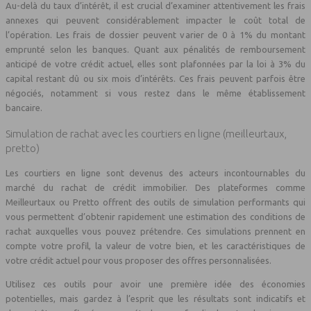
Au-delà du taux d’intérêt, il est crucial d’examiner attentivement les frais
annexes qui peuvent considérablement impacter le coût total de
l’opération. Les frais de dossier peuvent varier de 0 à 1% du montant
emprunté selon les banques. Quant aux pénalités de remboursement
anticipé de votre crédit actuel, elles sont plafonnées par la loi à 3% du
capital restant dû ou six mois d’intérêts. Ces frais peuvent parfois être
négociés, notamment si vous restez dans le même établissement
bancaire.
Simulation de rachat avec les courtiers en ligne (meilleurtaux,
pretto)
Les courtiers en ligne sont devenus des acteurs incontournables du
marché du rachat de crédit immobilier. Des plateformes comme
Meilleurtaux ou Pretto offrent des outils de simulation performants qui
vous permettent d’obtenir rapidement une estimation des conditions de
rachat auxquelles vous pouvez prétendre. Ces simulations prennent en
compte votre profil, la valeur de votre bien, et les caractéristiques de
votre crédit actuel pour vous proposer des offres personnalisées.
Utilisez ces outils pour avoir une première idée des économies
potentielles, mais gardez à l’esprit que les résultats sont indicatifs et