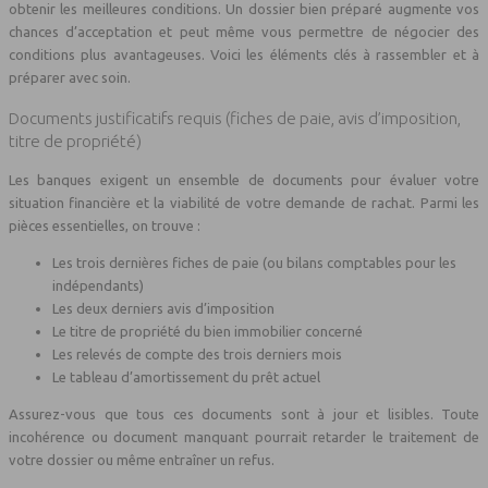
obtenir les meilleures conditions. Un dossier bien préparé augmente vos
chances d’acceptation et peut même vous permettre de négocier des
conditions plus avantageuses. Voici les éléments clés à rassembler et à
préparer avec soin.
Documents justificatifs requis (fiches de paie, avis d’imposition,
titre de propriété)
Les banques exigent un ensemble de documents pour évaluer votre
situation financière et la viabilité de votre demande de rachat. Parmi les
pièces essentielles, on trouve :
Les trois dernières fiches de paie (ou bilans comptables pour les
indépendants)
Les deux derniers avis d’imposition
Le titre de propriété du bien immobilier concerné
Les relevés de compte des trois derniers mois
Le tableau d’amortissement du prêt actuel
Assurez-vous que tous ces documents sont à jour et lisibles. Toute
incohérence ou document manquant pourrait retarder le traitement de
votre dossier ou même entraîner un refus.