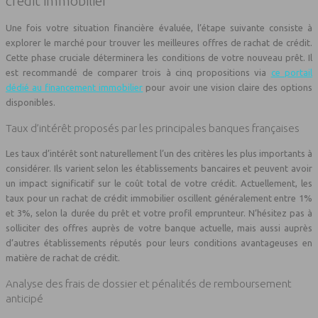
crédit immobilier
Une fois votre situation financière évaluée, l’étape suivante consiste à
explorer le marché pour trouver les meilleures offres de rachat de crédit.
Cette phase cruciale déterminera les conditions de votre nouveau prêt. Il
est recommandé de comparer trois à cinq propositions via
ce portail
dédié au financement immobilier
pour avoir une vision claire des options
disponibles.
Taux d’intérêt proposés par les principales banques françaises
Les taux d’intérêt sont naturellement l’un des critères les plus importants à
considérer. Ils varient selon les établissements bancaires et peuvent avoir
un impact significatif sur le coût total de votre crédit. Actuellement, les
taux pour un rachat de crédit immobilier oscillent généralement entre 1%
et 3%, selon la durée du prêt et votre profil emprunteur. N’hésitez pas à
solliciter des offres auprès de votre banque actuelle, mais aussi auprès
d’autres établissements réputés pour leurs conditions avantageuses en
matière de rachat de crédit.
Analyse des frais de dossier et pénalités de remboursement
anticipé