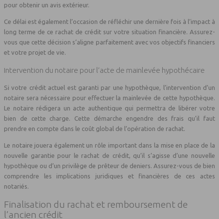
pour obtenir un avis extérieur.
Ce délai est également l’occasion de réfléchir une dernière fois à l’impact à
long terme de ce rachat de crédit sur votre situation financière. Assurez-
vous que cette décision s’aligne parfaitement avec vos objectifs financiers
et votre projet de vie.
Intervention du notaire pour l’acte de mainlevée hypothécaire
Si votre crédit actuel est garanti par une hypothèque, l’intervention d’un
notaire sera nécessaire pour effectuer la mainlevée de cette hypothèque.
Le notaire rédigera un acte authentique qui permettra de libérer votre
bien de cette charge. Cette démarche engendre des frais qu’il faut
prendre en compte dans le coût global de l’opération de rachat.
Le notaire jouera également un rôle important dans la mise en place de la
nouvelle garantie pour le rachat de crédit, qu’il s’agisse d’une nouvelle
hypothèque ou d’un privilège de prêteur de deniers. Assurez-vous de bien
comprendre les implications juridiques et financières de ces actes
notariés.
Finalisation du rachat et remboursement de
l’ancien crédit