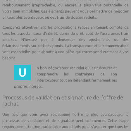
remboursement irréprochable, ou encore la plus-value potentielle de
votre bien immobilier. Ces éléments peuvent vous permettre de négocier
un taux plus avantageux ou des frais de dossier réduits.
Comparez attentivement les propositions reçues en tenant compte de
tous les aspects : taux d’intérêt, durée du prêt, coût de l’assurance, frais
annexes. N’hésitez pas à demander des ajustements ou des
éclaircissements sur certains points. La transparence et la communication
sont essentielles pour aboutir à une offre qui correspond vraiment à vos
besoins.
Un bon négociateur est celui qui sait écouter et
comprendre les contraintes de son
interlocuteur tout en défendant fermement ses
propres intérêts.
Processus de validation et signature de l’offre de
rachat
Une fois que vous avez sélectionné l’offre la plus avantageuse, le
processus de validation et de signature peut commencer. Cette étape
requiert une attention particulière aux détails pour s’assurer que tous les