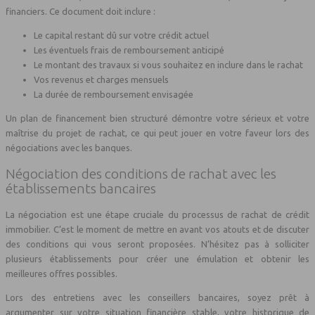
financiers. Ce document doit inclure :
Le capital restant dû sur votre crédit actuel
Les éventuels frais de remboursement anticipé
Le montant des travaux si vous souhaitez en inclure dans le rachat
Vos revenus et charges mensuels
La durée de remboursement envisagée
Un plan de financement bien structuré démontre votre sérieux et votre
maîtrise du projet de rachat, ce qui peut jouer en votre faveur lors des
négociations avec les banques.
Négociation des conditions de rachat avec les
établissements bancaires
La négociation est une étape cruciale du processus de rachat de crédit
immobilier. C’est le moment de mettre en avant vos atouts et de discuter
des conditions qui vous seront proposées. N’hésitez pas à solliciter
plusieurs établissements pour créer une émulation et obtenir les
meilleures offres possibles.
Lors des entretiens avec les conseillers bancaires, soyez prêt à
argumenter sur votre situation financière stable, votre historique de