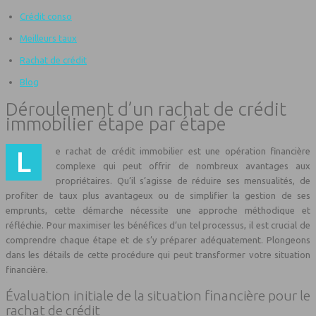
Crédit conso
Meilleurs taux
Rachat de crédit
Blog
Déroulement d’un rachat de crédit
immobilier étape par étape
Le rachat de crédit immobilier est une opération financière
complexe qui peut offrir de nombreux avantages aux
propriétaires. Qu’il s’agisse de réduire ses mensualités, de
profiter de taux plus avantageux ou de simplifier la gestion de ses
emprunts, cette démarche nécessite une approche méthodique et
réfléchie. Pour maximiser les bénéfices d’un tel processus, il est crucial de
comprendre chaque étape et de s’y préparer adéquatement. Plongeons
dans les détails de cette procédure qui peut transformer votre situation
financière.
Évaluation initiale de la situation financière pour le
rachat de crédit