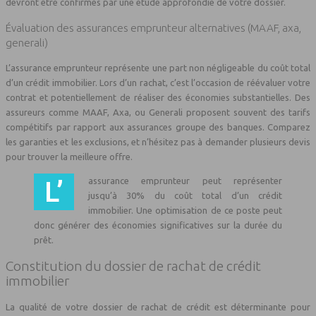
devront être confirmés par une étude approfondie de votre dossier.
Évaluation des assurances emprunteur alternatives (MAAF, axa,
generali)
L’assurance emprunteur représente une part non négligeable du coût total
d’un crédit immobilier. Lors d’un rachat, c’est l’occasion de réévaluer votre
contrat et potentiellement de réaliser des économies substantielles. Des
assureurs comme MAAF, Axa, ou Generali proposent souvent des tarifs
compétitifs par rapport aux assurances groupe des banques. Comparez
les garanties et les exclusions, et n’hésitez pas à demander plusieurs devis
pour trouver la meilleure offre.
L’assurance emprunteur peut représenter
jusqu’à 30% du coût total d’un crédit
immobilier. Une optimisation de ce poste peut
donc générer des économies significatives sur la durée du
prêt.
Constitution du dossier de rachat de crédit
immobilier
La qualité de votre dossier de rachat de crédit est déterminante pour