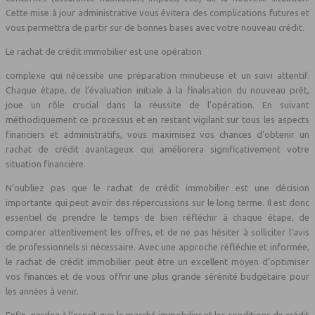
Cette mise à jour administrative vous évitera des complications futures et
vous permettra de partir sur de bonnes bases avec votre nouveau crédit.
Le rachat de crédit immobilier est une opération
complexe qui nécessite une préparation minutieuse et un suivi attentif.
Chaque étape, de l’évaluation initiale à la finalisation du nouveau prêt,
joue un rôle crucial dans la réussite de l’opération. En suivant
méthodiquement ce processus et en restant vigilant sur tous les aspects
financiers et administratifs, vous maximisez vos chances d’obtenir un
rachat de crédit avantageux qui améliorera significativement votre
situation financière.
N’oubliez pas que le rachat de crédit immobilier est une décision
importante qui peut avoir des répercussions sur le long terme. Il est donc
essentiel de prendre le temps de bien réfléchir à chaque étape, de
comparer attentivement les offres, et de ne pas hésiter à solliciter l’avis
de professionnels si nécessaire. Avec une approche réfléchie et informée,
le rachat de crédit immobilier peut être un excellent moyen d’optimiser
vos finances et de vous offrir une plus grande sérénité budgétaire pour
les années à venir.